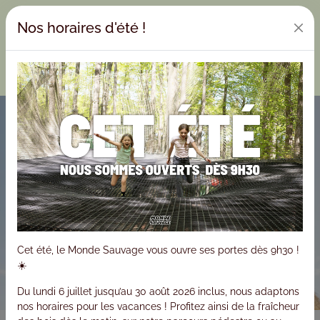
Nos horaires d'été !
Cet été, le Monde Sauvage vous ouvre ses portes dès 9h30 !
☀️
Du lundi 6 juillet jusqu’au 30 août 2026 inclus, nous adaptons
nos horaires pour les vacances ! Profitez ainsi de la fraîcheur