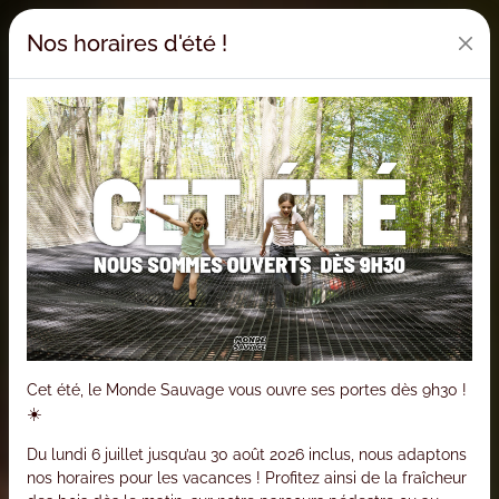
Nos horaires d'été !
Cet été, le Monde Sauvage vous ouvre ses portes dès 9h30 !
☀️
Du lundi 6 juillet jusqu’au 30 août 2026 inclus, nous adaptons
nos horaires pour les vacances ! Profitez ainsi de la fraîcheur