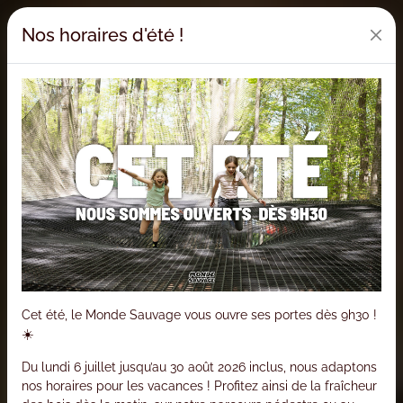
Nos horaires d'été !
Cet été, le Monde Sauvage vous ouvre ses portes dès 9h30 !
☀️
Du lundi 6 juillet jusqu’au 30 août 2026 inclus, nous adaptons
nos horaires pour les vacances ! Profitez ainsi de la fraîcheur