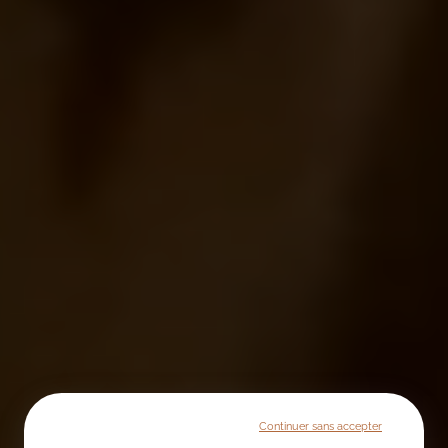
Continuer sans accepter