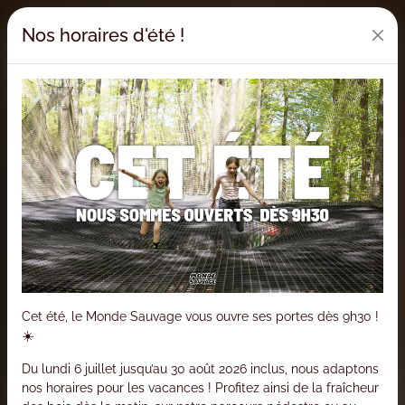
Nos horaires d'été !
Cet été, le Monde Sauvage vous ouvre ses portes dès 9h30 !
☀️
Du lundi 6 juillet jusqu’au 30 août 2026 inclus, nous adaptons
nos horaires pour les vacances ! Profitez ainsi de la fraîcheur